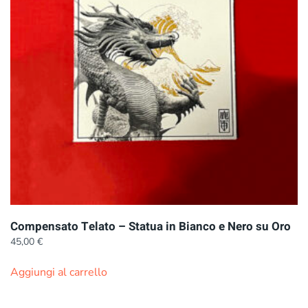
Compensato Telato – Statua in Bianco e Nero su Oro
45,00
€
Aggiungi al carrello