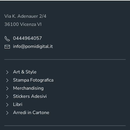
Via K. Adenauer 2/4
36100 Vicenza VI
0444964057
info@pomidigital.it
Art & Style
Stampa Fotografica
Merchandising
Stickers Adesivi
Libri
Arredi in Cartone