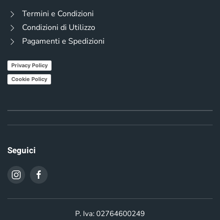
Termini e Condizioni
Condizioni di Utilizzo
Pagamenti e Spedizioni
Privacy Policy
Cookie Policy
Seguici
P. Iva: 02764600249