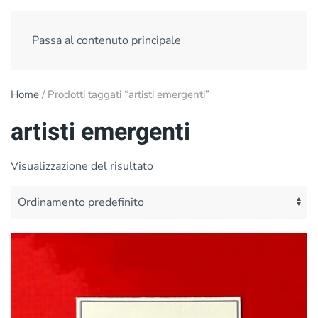
Passa al contenuto principale
Home
/ Prodotti taggati “artisti emergenti”
artisti emergenti
Visualizzazione del risultato